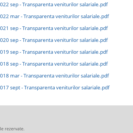
022 sep - Transparenta veniturilor salariale.pdf
022 mar - Transparenta veniturilor salariale.pdf
021 sep - Transparenta veniturilor salariale.pdf
020 sep - Transparenta veniturilor salariale.pdf
019 sep - Transparenta veniturilor salariale.pdf
018 sep - Transparenta veniturilor salariale.pdf
018 mar - Transparenta veniturilor salariale.pdf
017 sept - Transparenta veniturilor salariale.pdf
le rezervate.