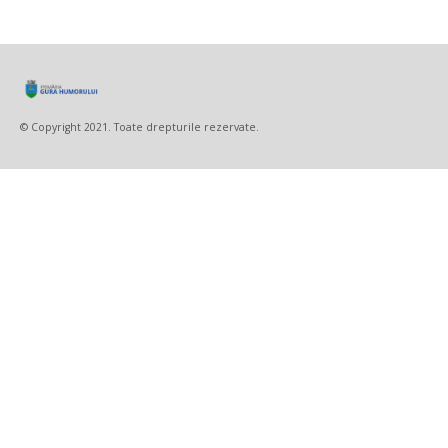
© Copyright 2021. Toate drepturile rezervate.