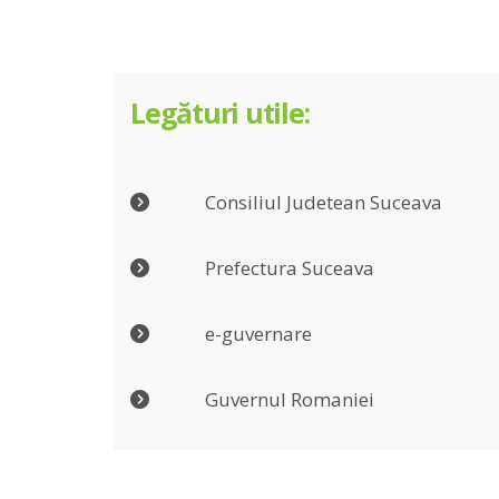
Legături utile:
Consiliul Judetean Suceava
Prefectura Suceava
e-guvernare
Guvernul Romaniei