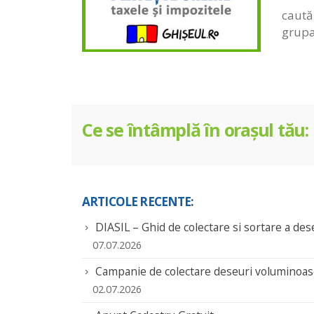
caută 
grupa
Ce se întâmplă în orașul tău:
ARTICOLE RECENTE:
DIASIL – Ghid de colectare si sortare a des
07.07.2026
Campanie de colectare deseuri voluminoa
02.07.2026