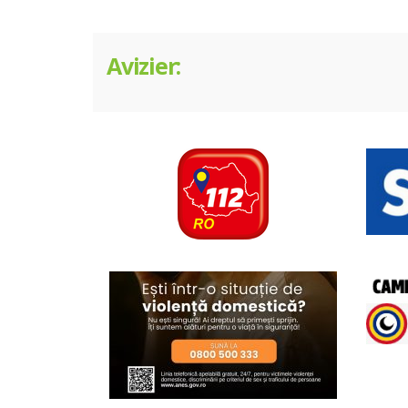
Avizier: