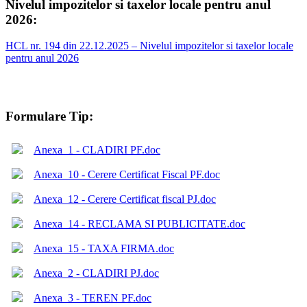
Nivelul impozitelor si taxelor locale pentru anul
2026:
HCL nr. 194 din 22.12.2025 – Nivelul impozitelor si taxelor locale
pentru anul 2026
Formulare Tip:
Anexa_1 - CLADIRI PF.doc
Anexa_10 - Cerere Certificat Fiscal PF.doc
Anexa_12 - Cerere Certificat fiscal PJ.doc
Anexa_14 - RECLAMA SI PUBLICITATE.doc
Anexa_15 - TAXA FIRMA.doc
Anexa_2 - CLADIRI PJ.doc
Anexa_3 - TEREN PF.doc