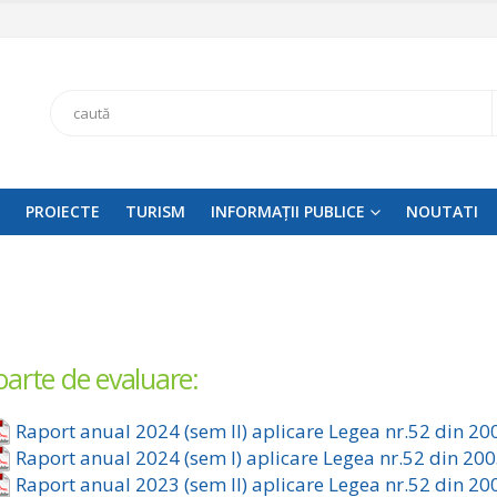
Search
PROIECTE
TURISM
INFORMAȚII PUBLICE
NOUTATI
arte de evaluare:
Raport anual 2024 (sem II) aplicare Legea nr.52 din 20
Raport anual 2024 (sem I) aplicare Legea nr.52 din 20
Raport anual 2023 (sem II) aplicare Legea nr.52 din 20