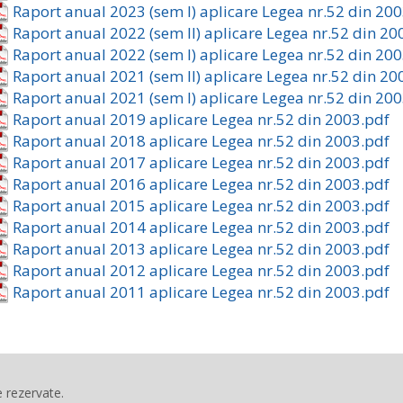
Raport anual 2023 (sem I) aplicare Legea nr.52 din 20
Raport anual 2022 (sem II) aplicare Legea nr.52 din 20
Raport anual 2022 (sem I) aplicare Legea nr.52 din 20
Raport anual 2021 (sem II) aplicare Legea nr.52 din 20
Raport anual 2021 (sem I) aplicare Legea nr.52 din 20
Raport anual 2019 aplicare Legea nr.52 din 2003.pdf
Raport anual 2018 aplicare Legea nr.52 din 2003.pdf
Raport anual 2017 aplicare Legea nr.52 din 2003.pdf
Raport anual 2016 aplicare Legea nr.52 din 2003.pdf
Raport anual 2015 aplicare Legea nr.52 din 2003.pdf
Raport anual 2014 aplicare Legea nr.52 din 2003.pdf
Raport anual 2013 aplicare Legea nr.52 din 2003.pdf
Raport anual 2012 aplicare Legea nr.52 din 2003.pdf
Raport anual 2011 aplicare Legea nr.52 din 2003.pdf
 rezervate.