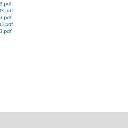
03.pdf
03.pdf
03.pdf
03.pdf
03.pdf