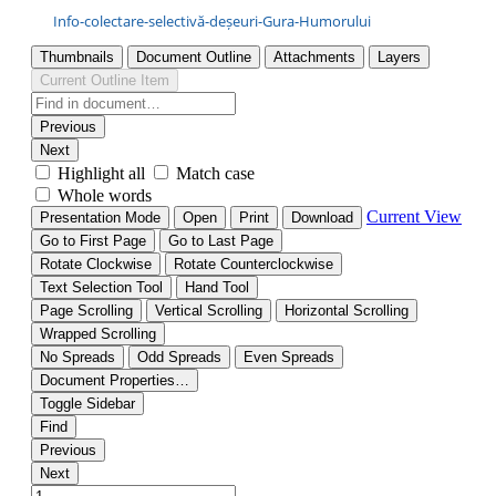
Info-colectare-selectivă-deșeuri-Gura-Humorului