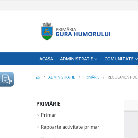
ACASA
ADMINISTRAȚIE
COMUNITATE
ADMINISTRAȚIE
PRIMĂRIE
REGULAMENT DE 
PRIMĂRIE
Primar
Rapoarte activitate primar