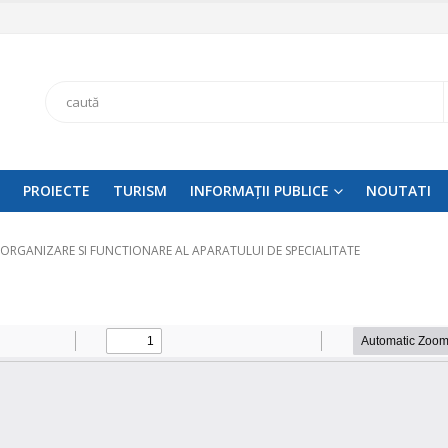
Search
PROIECTE
TURISM
INFORMAȚII PUBLICE
NOUTATI
ORGANIZARE SI FUNCTIONARE AL APARATULUI DE SPECIALITATE