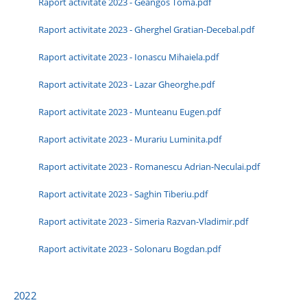
Raport activitate 2023 - Geangos Toma.pdf
Raport activitate 2023 - Gherghel Gratian-Decebal.pdf
Raport activitate 2023 - Ionascu Mihaiela.pdf
Raport activitate 2023 - Lazar Gheorghe.pdf
Raport activitate 2023 - Munteanu Eugen.pdf
Raport activitate 2023 - Murariu Luminita.pdf
Raport activitate 2023 - Romanescu Adrian-Neculai.pdf
Raport activitate 2023 - Saghin Tiberiu.pdf
Raport activitate 2023 - Simeria Razvan-Vladimir.pdf
Raport activitate 2023 - Solonaru Bogdan.pdf
2022