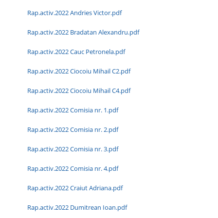
Rap.activ.2022 Andries Victor.pdf
Rap.activ.2022 Bradatan Alexandru.pdf
Rap.activ.2022 Cauc Petronela.pdf
Rap.activ.2022 Ciocoiu Mihail C2.pdf
Rap.activ.2022 Ciocoiu Mihail C4.pdf
Rap.activ.2022 Comisia nr. 1.pdf
Rap.activ.2022 Comisia nr. 2.pdf
Rap.activ.2022 Comisia nr. 3.pdf
Rap.activ.2022 Comisia nr. 4.pdf
Rap.activ.2022 Craiut Adriana.pdf
Rap.activ.2022 Dumitrean Ioan.pdf