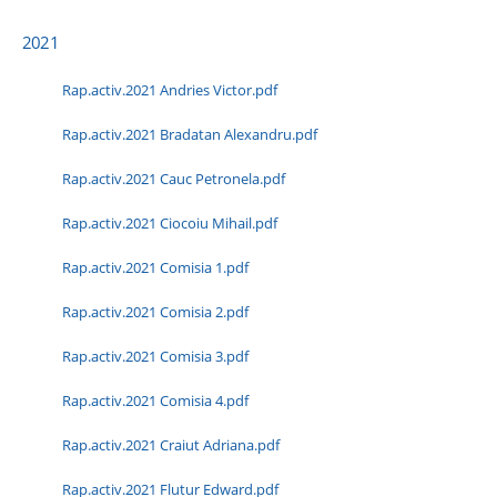
2021
Rap.activ.2021 Andries Victor.pdf
Rap.activ.2021 Bradatan Alexandru.pdf
Rap.activ.2021 Cauc Petronela.pdf
Rap.activ.2021 Ciocoiu Mihail.pdf
Rap.activ.2021 Comisia 1.pdf
Rap.activ.2021 Comisia 2.pdf
Rap.activ.2021 Comisia 3.pdf
Rap.activ.2021 Comisia 4.pdf
Rap.activ.2021 Craiut Adriana.pdf
Rap.activ.2021 Flutur Edward.pdf