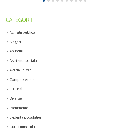
CATEGORII
Achizitii publice
Alegeri
Anunturi
Asistenta sociala
Avarie utilitati
Complex Arinis
Cultural
Diverse
Evenimente
Evidenta populatiei
Gura Humorului