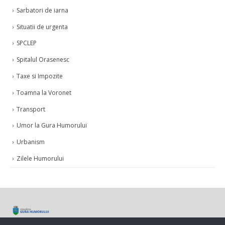
Sarbatori de iarna
Situatii de urgenta
SPCLEP
Spitalul Orasenesc
Taxe si Impozite
Toamna la Voronet
Transport
Umor la Gura Humorului
Urbanism
Zilele Humorului