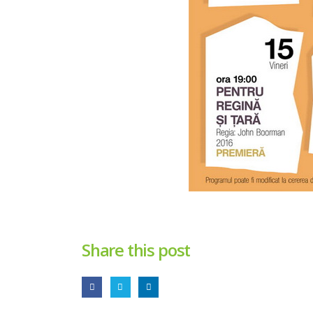
Share this post