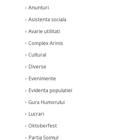
Anunturi
Asistenta sociala
Avarie utilitati
Complex Arinis
Cultural
Diverse
Evenimente
Evidenta populatiei
Gura Humorului
Lucrari
Oktoberfest
Partia Soimul