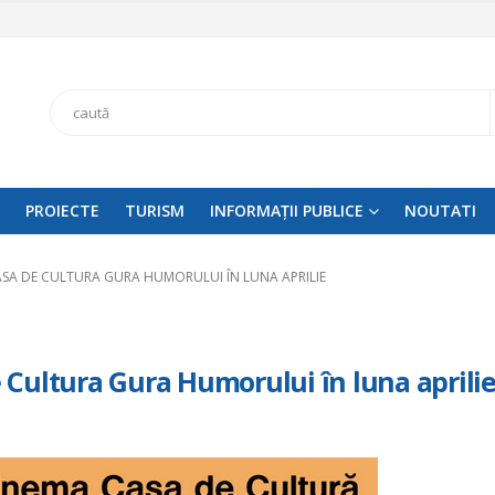
Search
PROIECTE
TURISM
INFORMAȚII PUBLICE
NOUTATI
SA DE CULTURA GURA HUMORULUI ÎN LUNA APRILIE
Cultura Gura Humorului în luna aprili