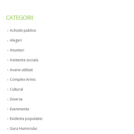
CATEGORII
Achizitii publice
Alegeri
Anunturi
Asistenta sociala
Avarie utilitati
Complex Arinis
Cultural
Diverse
Evenimente
Evidenta populatiei
Gura Humorului