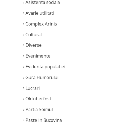
Asistenta sociala
Avarie utilitati
Complex Arinis
Cultural
Diverse
Evenimente
Evidenta populatiei
Gura Humorului
Lucrari
Oktoberfest
Partia Soimul
Paste in Bucovina