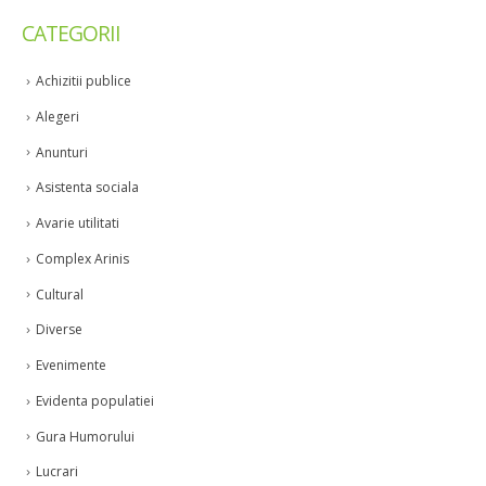
CATEGORII
Achizitii publice
Alegeri
Anunturi
Asistenta sociala
Avarie utilitati
Complex Arinis
Cultural
Diverse
Evenimente
Evidenta populatiei
Gura Humorului
Lucrari