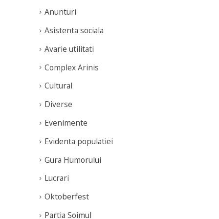
Anunturi
Asistenta sociala
Avarie utilitati
Complex Arinis
Cultural
Diverse
Evenimente
Evidenta populatiei
Gura Humorului
Lucrari
Oktoberfest
Partia Soimul