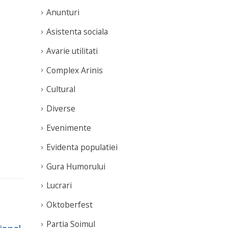
Anunturi
Asistenta sociala
Avarie utilitati
Complex Arinis
Cultural
Diverse
Evenimente
Evidenta populatiei
Gura Humorului
Lucrari
Oktoberfest
Partia Soimul