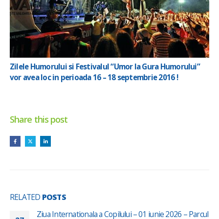
Zilele Humorului si Festivalul “Umor la Gura Humorului”
vor avea loc in perioada 16 – 18 septembrie 2016 !
Share this post
RELATED
POSTS
Ziua Internationala a Copilului – 01 iunie 2026 – Parcul