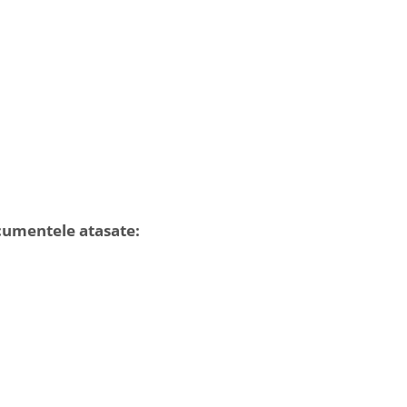
ocumentele atasate: