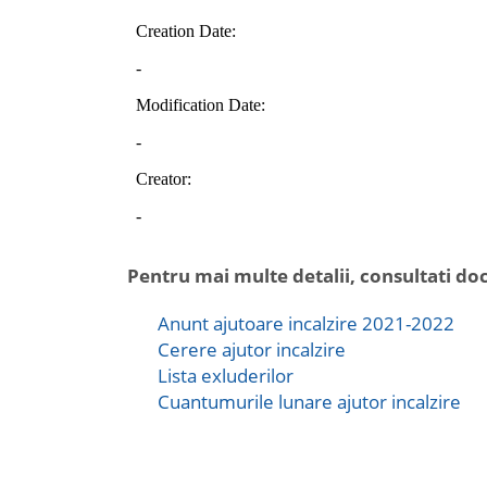
Pentru mai multe detalii, consultati d
Anunt ajutoare incalzire 2021-2022
Cerere ajutor incalzire
Lista exluderilor
Cuantumurile lunare ajutor incalzire