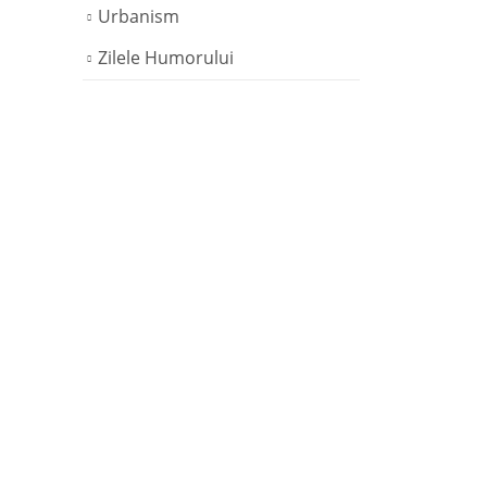
Urbanism
Zilele Humorului