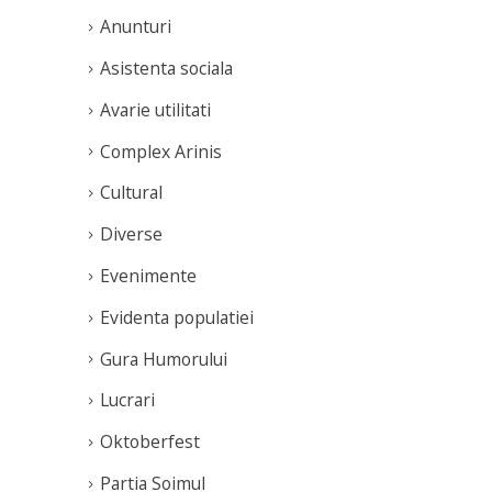
Anunturi
Asistenta sociala
Avarie utilitati
Complex Arinis
Cultural
Diverse
Evenimente
Evidenta populatiei
Gura Humorului
Lucrari
Oktoberfest
Partia Soimul