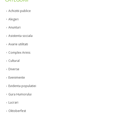
Achizitii publice
Alegeri
Anunturi
Asistenta sociala
Avarie utilitati
Complex Arinis
Cultural
Diverse
Evenimente
Evidenta populatiei
Gura Humorului
Lucrari
Oktoberfest