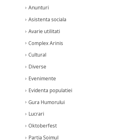
Anunturi
Asistenta sociala
Avarie utilitati
Complex Arinis
Cultural
Diverse
Evenimente
Evidenta populatiei
Gura Humorului
Lucrari
Oktoberfest
Partia Soimul