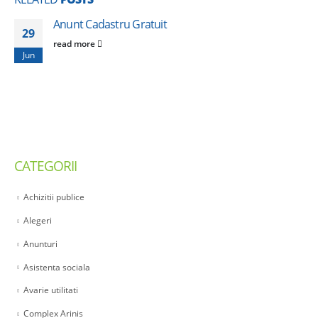
Anunt Cadastru Gratuit
29
read more
Jun
CATEGORII
Achizitii publice
Alegeri
Anunturi
Asistenta sociala
Avarie utilitati
Complex Arinis