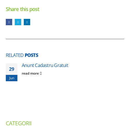
Share this post
RELATED
POSTS
Anunt Cadastru Gratuit
29
read more
Jun
CATEGORII