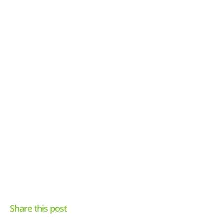
Share this post