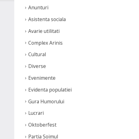
Anunturi
Asistenta sociala
Avarie utilitati
Complex Arinis
Cultural
Diverse
Evenimente
Evidenta populatiei
Gura Humorului
Lucrari
Oktoberfest
Partia Soimul