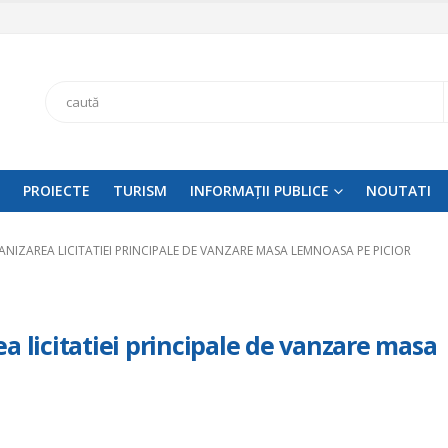
Search
PROIECTE
TURISM
INFORMAȚII PUBLICE
NOUTATI
NIZAREA LICITATIEI PRINCIPALE DE VANZARE MASA LEMNOASA PE PICIOR
a licitatiei principale de vanzare masa