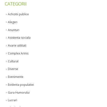
CATEGORII
Achizitii publice
Alegeri
Anunturi
Asistenta sociala
Avarie utilitati
Complex Arinis
Cultural
Diverse
Evenimente
Evidenta populatiei
Gura Humorului
Lucrari