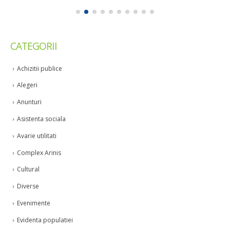
CATEGORII
Achizitii publice
Alegeri
Anunturi
Asistenta sociala
Avarie utilitati
Complex Arinis
Cultural
Diverse
Evenimente
Evidenta populatiei