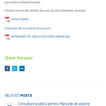
perioada nedeterminata.
Pentru mai multe detalii descarcati documentele atasate:
Anunt spital
Formular de inscriere la concurs
INTREBARI TIP GRILA ASISTENTE MEDICALE
Share this post
RELATED
POSTS
Consultare publică pentru Planurile de acțiune