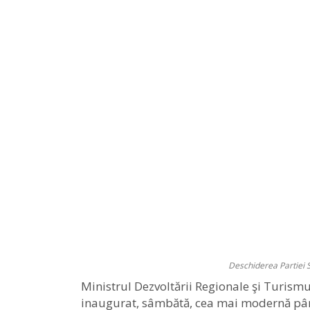
Deschiderea Partiei 
Ministrul Dezvoltării Regionale şi Turismu
inaugurat, sâmbătă, cea mai modernă pârti