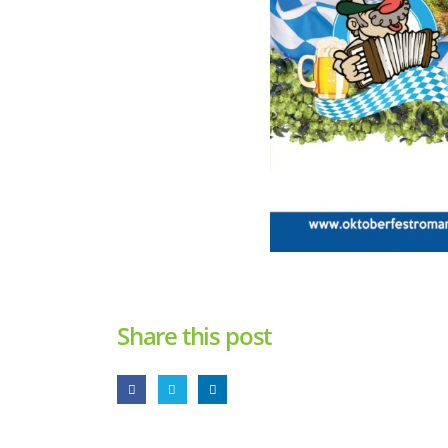
Share this post