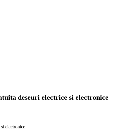
uita deseuri electrice si electronice
si electronice