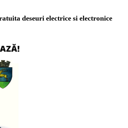
tuita deseuri electrice si electronice