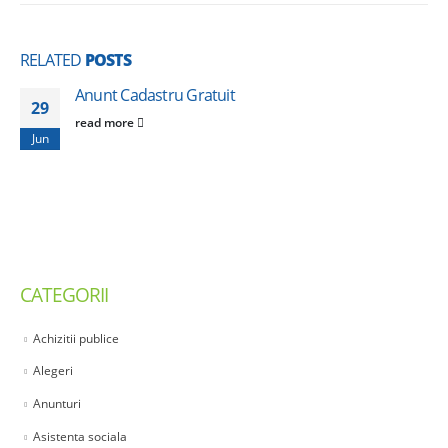
RELATED
POSTS
Anunt Cadastru Gratuit
29
read more
Jun
CATEGORII
Achizitii publice
Alegeri
Anunturi
Asistenta sociala