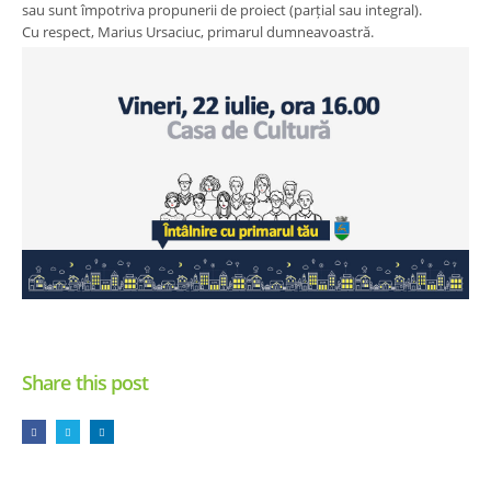
sau sunt împotriva propunerii de proiect (parțial sau integral).
Cu respect, Marius Ursaciuc, primarul dumneavoastră.
Share this post