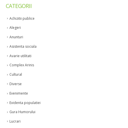
CATEGORII
Achizitii publice
Alegeri
Anunturi
Asistenta sociala
Avarie utilitati
Complex Arinis
Cultural
Diverse
Evenimente
Evidenta populatiei
Gura Humorului
Lucrari