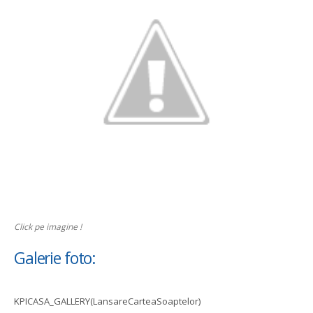
Click pe imagine !
Galerie foto:
KPICASA_GALLERY(LansareCarteaSoaptelor)