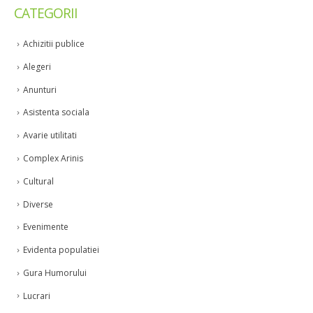
CATEGORII
Achizitii publice
Alegeri
Anunturi
Asistenta sociala
Avarie utilitati
Complex Arinis
Cultural
Diverse
Evenimente
Evidenta populatiei
Gura Humorului
Lucrari