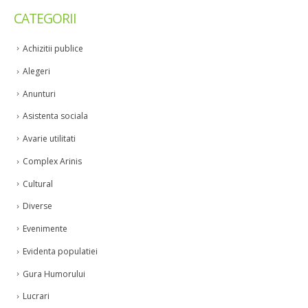
CATEGORII
Achizitii publice
Alegeri
Anunturi
Asistenta sociala
Avarie utilitati
Complex Arinis
Cultural
Diverse
Evenimente
Evidenta populatiei
Gura Humorului
Lucrari