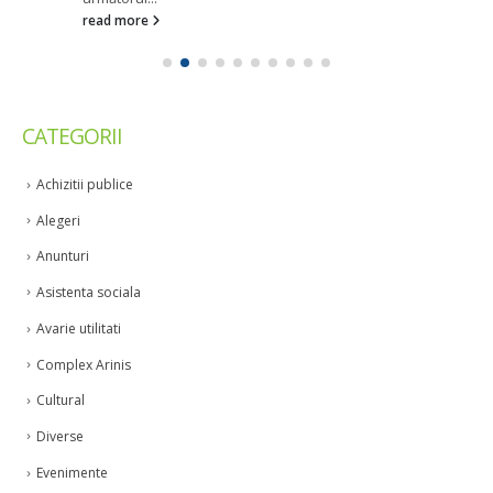
read more
CATEGORII
Achizitii publice
Alegeri
Anunturi
Asistenta sociala
Avarie utilitati
Complex Arinis
Cultural
Diverse
Evenimente