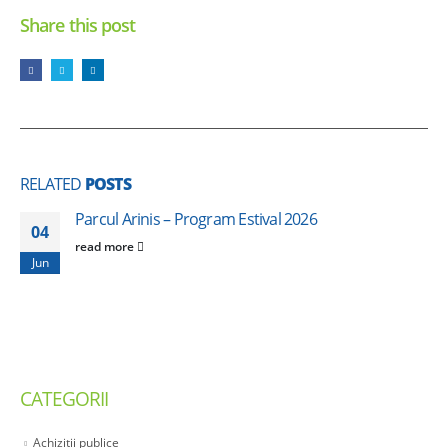
Share this post
RELATED
POSTS
Parcul Arinis – Program Estival 2026
04
read more
Jun
CATEGORII
Achizitii publice