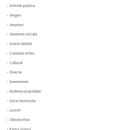
Achizitii publice
Alegeri
Anunturi
Asistenta sociala
Avarie utilitati
Complex Arinis
Cultural
Diverse
Evenimente
Evidenta populatiei
Gura Humorului
Lucrari
Oktoberfest