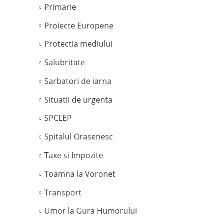
Primarie
Proiecte Europene
Protectia mediului
Salubritate
Sarbatori de iarna
Situatii de urgenta
SPCLEP
Spitalul Orasenesc
Taxe si Impozite
Toamna la Voronet
Transport
Umor la Gura Humorului