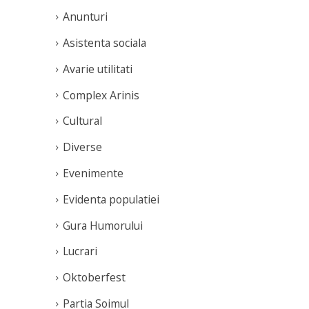
Anunturi
Asistenta sociala
Avarie utilitati
Complex Arinis
Cultural
Diverse
Evenimente
Evidenta populatiei
Gura Humorului
Lucrari
Oktoberfest
Partia Soimul