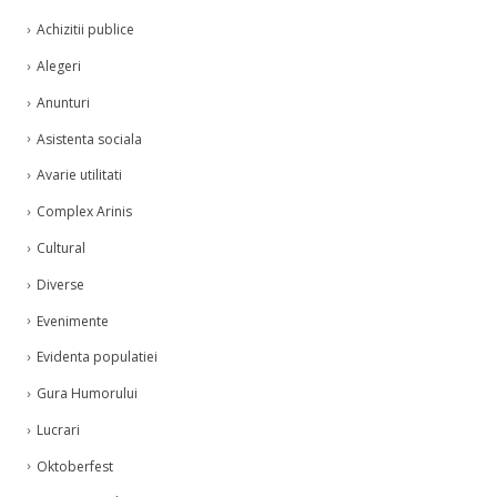
Achizitii publice
Alegeri
Anunturi
Asistenta sociala
Avarie utilitati
Complex Arinis
Cultural
Diverse
Evenimente
Evidenta populatiei
Gura Humorului
Lucrari
Oktoberfest