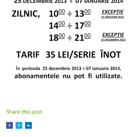
Share this post