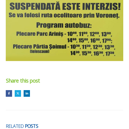
Share this post
RELATED
POSTS