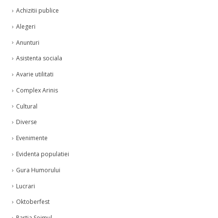
Achizitii publice
Alegeri
Anunturi
Asistenta sociala
Avarie utilitati
Complex Arinis
Cultural
Diverse
Evenimente
Evidenta populatiei
Gura Humorului
Lucrari
Oktoberfest