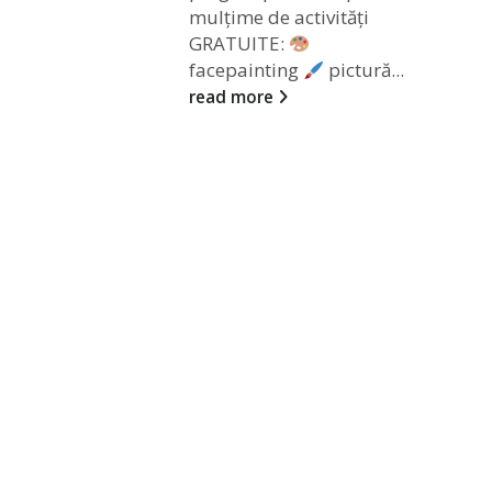
mulțime de activități
GRATUITE:
facepainting
pictură...
read more