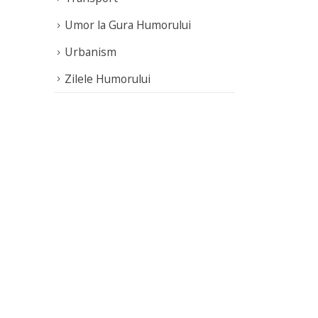
Umor la Gura Humorului
Urbanism
Zilele Humorului