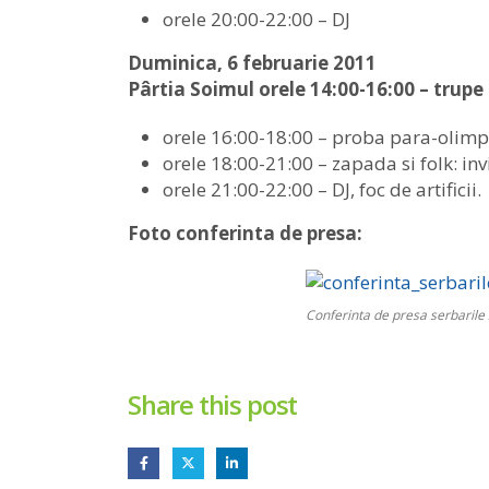
orele 20:00-22:00 – DJ
Duminica, 6 februarie 2011
Pârtia Soimul orele 14:00-16:00 – trupe 
orele 16:00-18:00 – proba para-olimpi
orele 18:00-21:00 – zapada si folk: inv
orele 21:00-22:00 – DJ, foc de artificii.
Foto conferinta de presa:
Conferinta de presa serbarile
Share this post