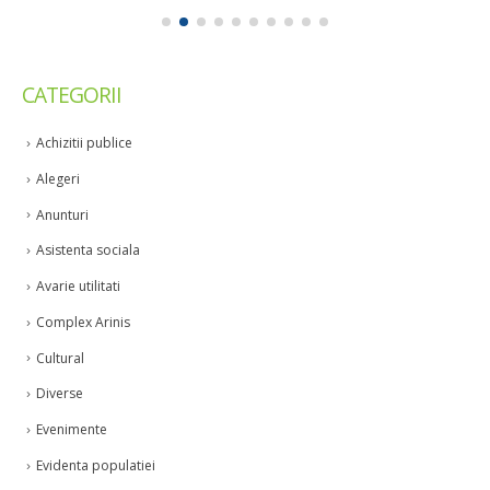
CATEGORII
Achizitii publice
Alegeri
Anunturi
Asistenta sociala
Avarie utilitati
Complex Arinis
Cultural
Diverse
Evenimente
Evidenta populatiei