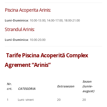
Piscina Acoperita Arinis:
Luni-Duminica:
10.00-13.00, 14.00-17.00, 18.00-21.00
Strandul Arinis:
Luni-Duminica:
10.00-20.00
Tarife Piscina Acoperită Complex
Agrement “Arinis”
Sezon
Nr.
Extrasezon
(iunie-
crt.
CATEGORIA
august)
1
Luni- vineri
20
20