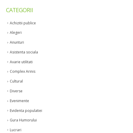
CATEGORII
Achizitii publice
Alegeri
Anunturi
Asistenta sociala
Avarie utilitati
Complex Arinis
Cultural
Diverse
Evenimente
Evidenta populatiei
Gura Humorului
Lucrari