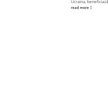
Ucraina, beneficiază
read more